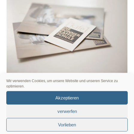
Wir verwenden Cookies, um unsere Website und unseren Service zu
optimieren.
Gefällt mir:
Akzeptieren
verwerfen
Vorlieben
Ähnliche Beiträge