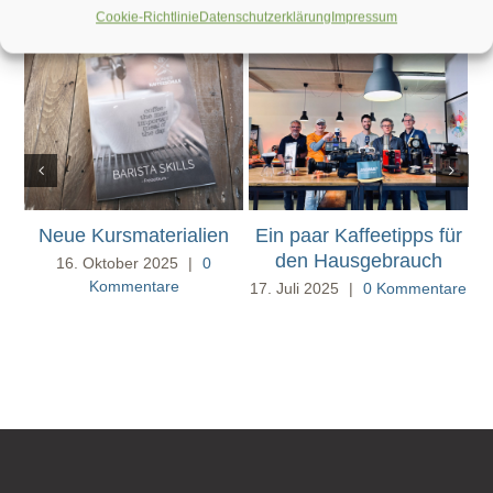
Cookie-Richtlinie
Datenschutzerklärung
Impressum
Neue Kursmaterialien
Ein paar Kaffeetipps für
den Hausgebrauch
16. Oktober 2025
|
0
Kommentare
17. Juli 2025
|
0 Kommentare