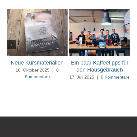
Neue Kursmaterialien
Ein paar Kaffeetipps für
den Hausgebrauch
16. Oktober 2025
|
0
Kommentare
17. Juli 2025
|
0 Kommentare