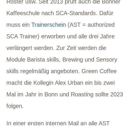
Röster usw. Seit 2013 prüft auch die Bonner
Kaffeeschule nach SCA-Standards. Dafür
muss ein
Trainerschein
(AST = authorized
SCA Trainer) erworben und alle drei Jahre
verlängert werden. Zur Zeit werden die
Module Barista skills, Brewing und Sensory
skills regelmäßig angeboten. Green Coffee
macht die Kollegin Alex Urban ein bis zwei
Mal im Jahr in Bonn und Roasting sollte 2023
folgen.
In einer ersten internen Mail an alle AST