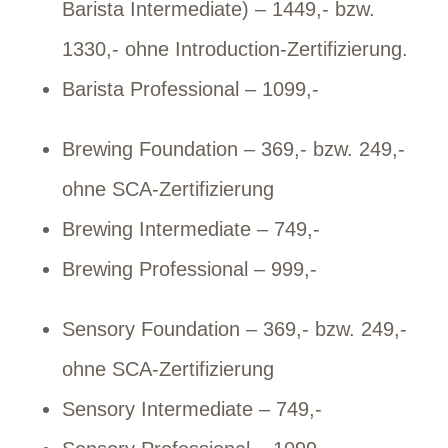
Barista Intermediate) – 1449,- bzw.
1330,- ohne Introduction-Zertifizierung.
Barista Professional – 1099,-
Brewing Foundation – 369,- bzw. 249,-
ohne SCA-Zertifizierung
Brewing Intermediate – 749,-
Brewing Professional – 999,-
Sensory Foundation – 369,- bzw. 249,-
ohne SCA-Zertifizierung
Sensory Intermediate – 749,-