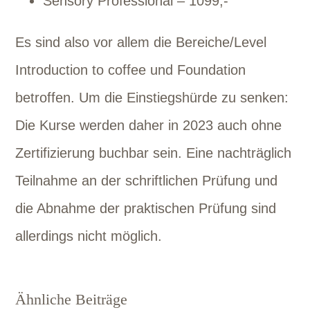
Sensory Professional – 1099,-
Es sind also vor allem die Bereiche/Level
Introduction to coffee und Foundation
betroffen. Um die Einstiegshürde zu senken:
Die Kurse werden daher in 2023 auch ohne
Zertifizierung buchbar sein. Eine nachträglich
Teilnahme an der schriftlichen Prüfung und
die Abnahme der praktischen Prüfung sind
allerdings nicht möglich.
Ähnliche Beiträge