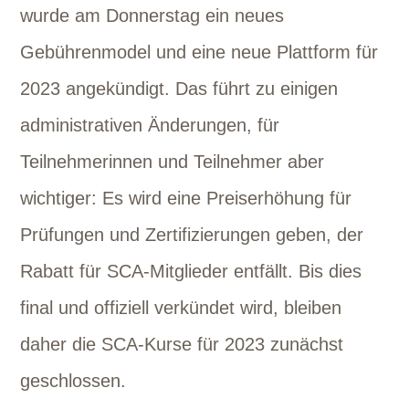
wurde am Donnerstag ein neues
Gebührenmodel und eine neue Plattform für
2023 angekündigt. Das führt zu einigen
administrativen Änderungen, für
Teilnehmerinnen und Teilnehmer aber
wichtiger: Es wird eine Preiserhöhung für
Prüfungen und Zertifizierungen geben, der
Rabatt für SCA-Mitglieder entfällt. Bis dies
final und offiziell verkündet wird, bleiben
daher die SCA-Kurse für 2023 zunächst
geschlossen.