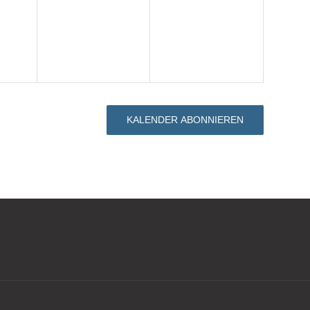
KALENDER ABONNIEREN