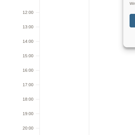
Wir
12:00
13:00
14:00
15:00
16:00
17:00
18:00
19:00
20:00