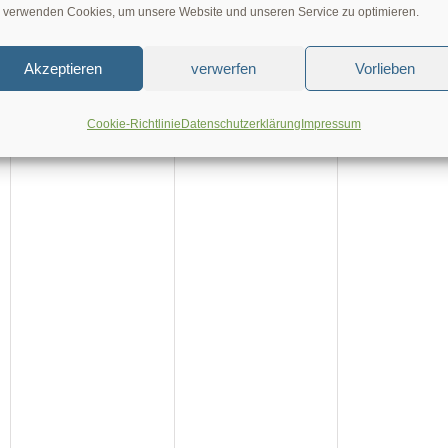
 verwenden Cookies, um unsere Website und unseren Service zu optimieren.
Akzeptieren
verwerfen
Vorlieben
Cookie-Richtlinie
Datenschutzerklärung
Impressum