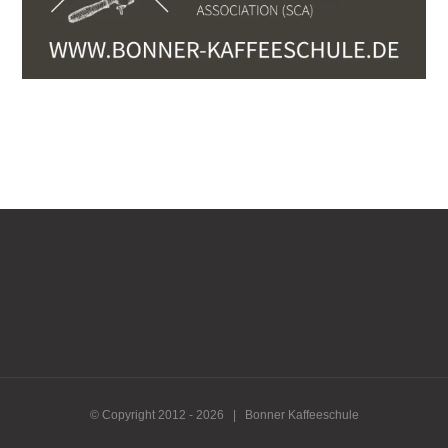
© Copyright 2012 -
2026 | Bonner Kaffeeschule