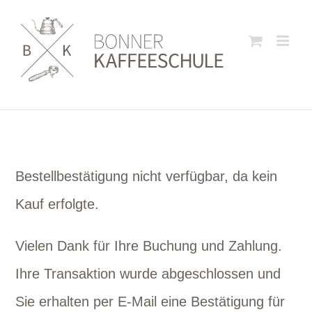
Zum
Inhalt
springen
Bestellbestätigung nicht verfügbar, da kein
Kauf erfolgte.
Vielen Dank für Ihre Buchung und Zahlung.
Ihre Transaktion wurde abgeschlossen und
Sie erhalten per E-Mail eine Bestätigung für