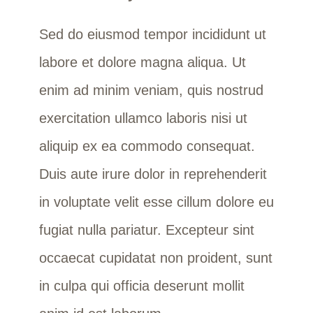
Sed do eiusmod tempor incididunt ut
labore et dolore magna aliqua. Ut
enim ad minim veniam, quis nostrud
exercitation ullamco laboris nisi ut
aliquip ex ea commodo consequat.
Duis aute irure dolor in reprehenderit
in voluptate velit esse cillum dolore eu
fugiat nulla pariatur. Excepteur sint
occaecat cupidatat non proident, sunt
in culpa qui officia deserunt mollit