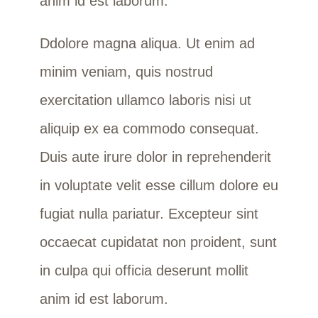
anim id est laborum.
Ddolore magna aliqua. Ut enim ad
minim veniam, quis nostrud
exercitation ullamco laboris nisi ut
aliquip ex ea commodo consequat.
Duis aute irure dolor in reprehenderit
in voluptate velit esse cillum dolore eu
fugiat nulla pariatur. Excepteur sint
occaecat cupidatat non proident, sunt
in culpa qui officia deserunt mollit
anim id est laborum.