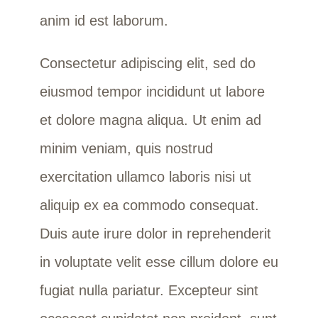
anim id est laborum.
Consectetur adipiscing elit, sed do
eiusmod tempor incididunt ut labore
et dolore magna aliqua. Ut enim ad
minim veniam, quis nostrud
exercitation ullamco laboris nisi ut
aliquip ex ea commodo consequat.
Duis aute irure dolor in reprehenderit
in voluptate velit esse cillum dolore eu
fugiat nulla pariatur. Excepteur sint