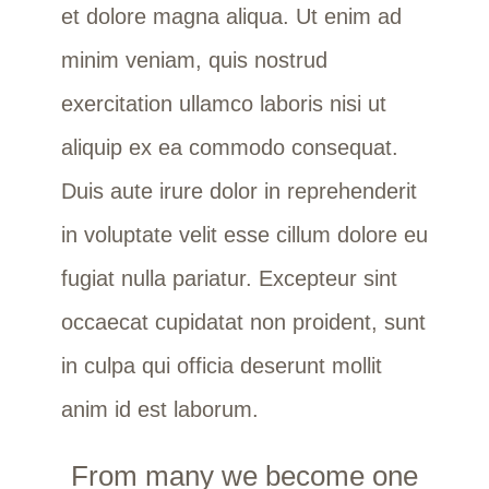
et dolore magna aliqua. Ut enim ad
minim veniam, quis nostrud
exercitation ullamco laboris nisi ut
aliquip ex ea commodo consequat.
Duis aute irure dolor in reprehenderit
in voluptate velit esse cillum dolore eu
fugiat nulla pariatur. Excepteur sint
occaecat cupidatat non proident, sunt
in culpa qui officia deserunt mollit
anim id est laborum.
From many we become one