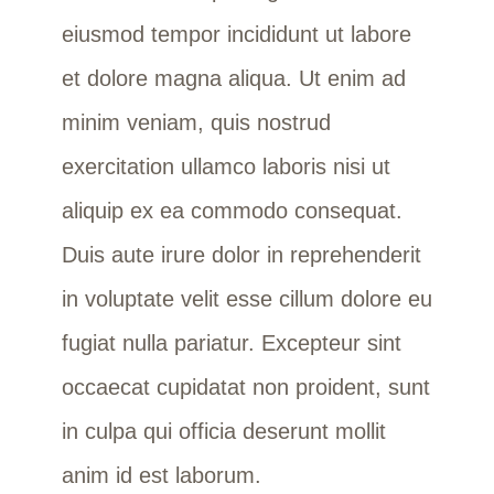
eiusmod tempor incididunt ut labore
et dolore magna aliqua. Ut enim ad
minim veniam, quis nostrud
exercitation ullamco laboris nisi ut
aliquip ex ea commodo consequat.
Duis aute irure dolor in reprehenderit
in voluptate velit esse cillum dolore eu
fugiat nulla pariatur. Excepteur sint
occaecat cupidatat non proident, sunt
in culpa qui officia deserunt mollit
anim id est laborum.