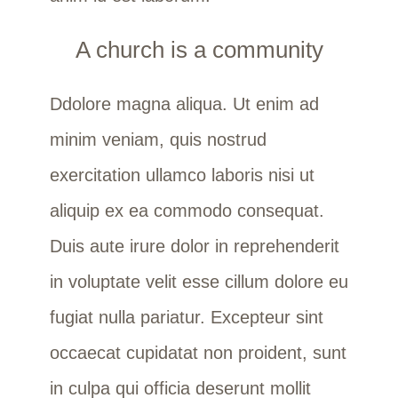
A church is a community
Ddolore magna aliqua. Ut enim ad
minim veniam, quis nostrud
exercitation ullamco laboris nisi ut
aliquip ex ea commodo consequat.
Duis aute irure dolor in reprehenderit
in voluptate velit esse cillum dolore eu
fugiat nulla pariatur. Excepteur sint
occaecat cupidatat non proident, sunt
in culpa qui officia deserunt mollit