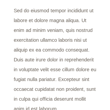
Sed do eiusmod tempor incididunt ut
labore et dolore magna aliqua. Ut
enim ad minim veniam, quis nostrud
exercitation ullamco laboris nisi ut
aliquip ex ea commodo consequat.
Duis aute irure dolor in reprehenderit
in voluptate velit esse cillum dolore eu
fugiat nulla pariatur. Excepteur sint
occaecat cupidatat non proident, sunt
in culpa qui officia deserunt mollit
anim id est laborum.