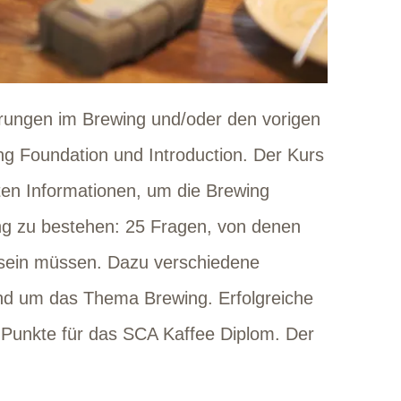
rungen im Brewing und/oder den vorigen
g Foundation und Introduction. Der Kurs
gsten Informationen, um die Brewing
ung zu bestehen: 25 Fragen, von denen
 sein müssen. Dazu verschiedene
nd um das Thema Brewing. Erfolgreiche
 Punkte für das SCA Kaffee Diplom. Der