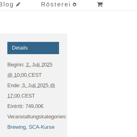
Blog
Rösterei
Details
Beginn:
2. Juli 2025
@ 10:00
CEST
Ende:
3. Juli 2025 @
17:00
CEST
Eintritt:
749,00€
Veranstaltungskategorien:
Brewing
,
SCA-Kurse