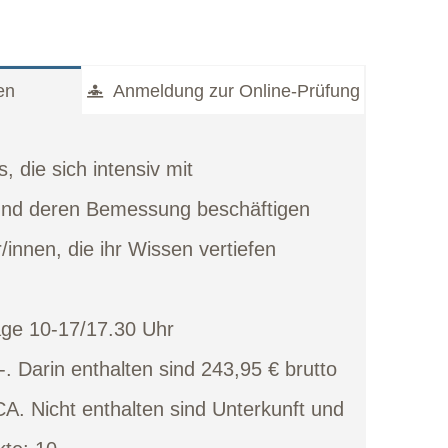
en
Anmeldung zur Online-Prüfung
, die sich intensiv mit
 und deren Bemessung beschäftigen
/innen, die ihr Wissen vertiefen
ge 10-17/17.30 Uhr
-. Darin enthalten sind 243,95 € brutto
A. Nicht enthalten sind Unterkunft und