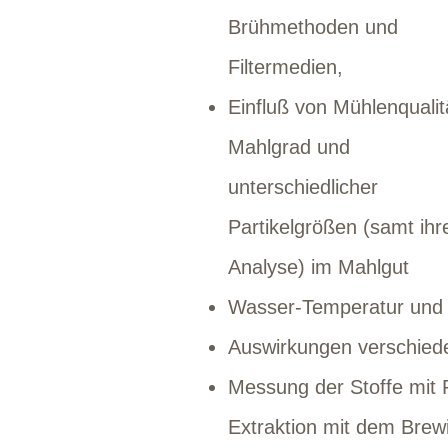
Brühmethoden und
Filtermedien,
Einfluß von Mühlenqualit
Mahlgrad und
unterschiedlicher
Partikelgrößen (samt ihr
Analyse) im Mahlgut
Wasser-Temperatur und 
Auswirkungen verschied
Messung der Stoffe mit 
Extraktion mit dem Brew