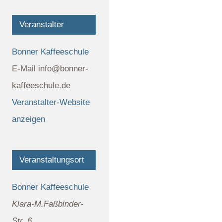
Veranstalter
Bonner Kaffeeschule
E-Mail
info@bonner-
kaffeeschule.de
Veranstalter-Website
anzeigen
Veranstaltungsort
Bonner Kaffeeschule
Klara-M.Faßbinder-
Str. 6