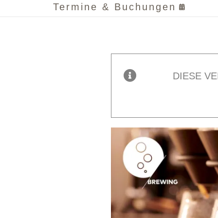
Termine & Buchungen
DIESE V