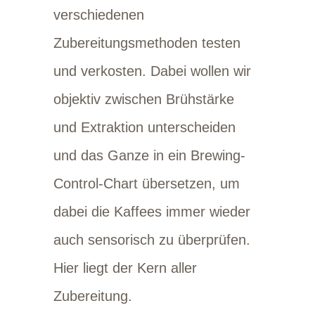
verschiedenen
Zubereitungsmethoden testen
und verkosten. Dabei wollen wir
objektiv zwischen Brühstärke
und Extraktion unterscheiden
und das Ganze in ein Brewing-
Control-Chart übersetzen, um
dabei die Kaffees immer wieder
auch sensorisch zu überprüfen.
Hier liegt der Kern aller
Zubereitung.