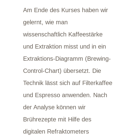
Am Ende des Kurses haben wir
gelernt, wie man
wissenschaftlich Kaffeestärke
und Extraktion misst und in ein
Extraktions-Diagramm (Brewing-
Control-Chart) übersetzt. Die
Technik lässt sich auf Filterkaffee
und Espresso anwenden. Nach
der Analyse können wir
Brührezepte mit Hilfe des
digitalen Refraktometers