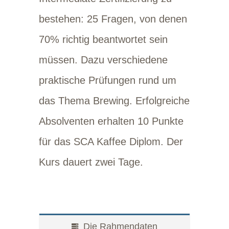
bestehen: 25 Fragen, von denen
70% richtig beantwortet sein
müssen. Dazu verschiedene
praktische Prüfungen rund um
das Thema Brewing. Erfolgreiche
Absolventen erhalten 10 Punkte
für das SCA Kaffee Diplom. Der
Kurs dauert zwei Tage.
Die Rahmendaten