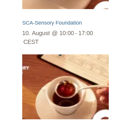
SCA-Sensory Foundation
10. August @ 10:00
-
17:00
CEST