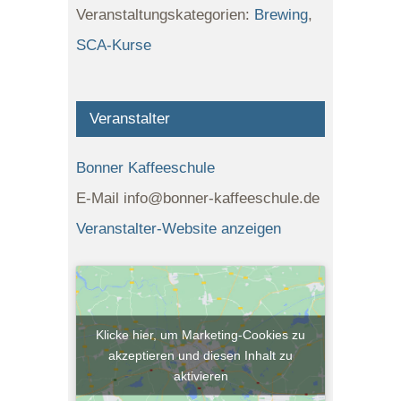
Veranstaltungskategorien:
Brewing
,
SCA-Kurse
Veranstalter
Bonner Kaffeeschule
E-Mail
info@bonner-kaffeeschule.de
Veranstalter-Website anzeigen
Klicke hier, um Marketing-Cookies zu
akzeptieren und diesen Inhalt zu
aktivieren