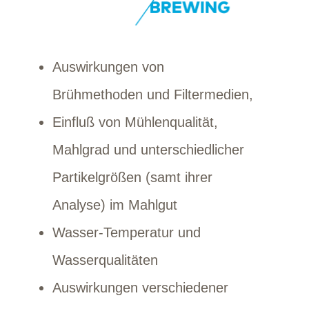
Auswirkungen von
Brühmethoden und Filtermedien,
Einfluß von Mühlenqualität,
Mahlgrad und unterschiedlicher
Partikelgrößen (samt ihrer
Analyse) im Mahlgut
Wasser-Temperatur und
Wasserqualitäten
Auswirkungen verschiedener