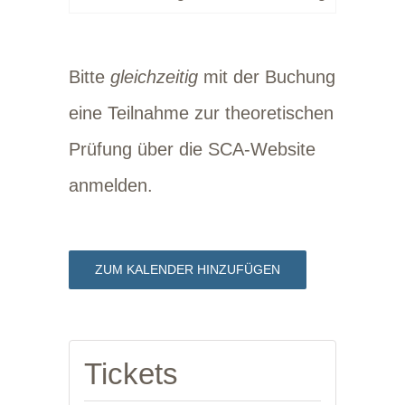
Bitte
gleichzeitig
mit der Buchung
eine Teilnahme zur theoretischen
Prüfung über die SCA-Website
anmelden.
ZUM KALENDER HINZUFÜGEN
Tickets