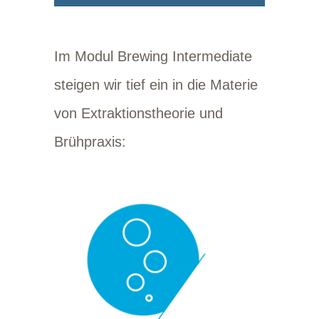
Im Modul Brewing Intermediate
steigen wir tief ein in die Materie
von Extraktionstheorie und
Brühpraxis: