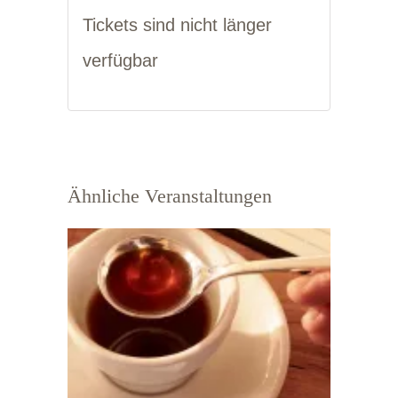
Tickets sind nicht länger
verfügbar
Ähnliche Veranstaltungen