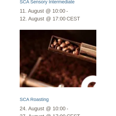
SCA Sensory Intermediate
11. August @ 10:00
-
12. August @ 17:00
CEST
SCA Roasting
24. August @ 10:00
-