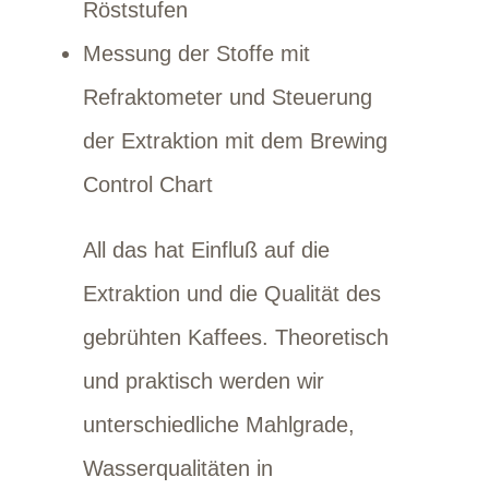
Röststufen
Messung der Stoffe mit
Refraktometer und Steuerung
der Extraktion mit dem Brewing
Control Chart
All das hat Einfluß auf die
Extraktion und die Qualität des
gebrühten Kaffees. Theoretisch
und praktisch werden wir
unterschiedliche Mahlgrade,
Wasserqualitäten in