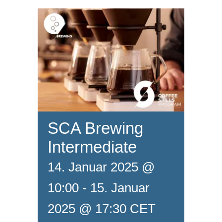
SCA Brewing
Intermediate
14. Januar 2025 @
10:00
-
15. Januar
2025 @ 17:30
CET