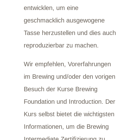
entwicklen, um eine
geschmacklich ausgewogene
Tasse herzustellen und dies auch
reproduzierbar zu machen.
Wir empfehlen, Vorerfahrungen
im Brewing und/oder den vorigen
Besuch der Kurse Brewing
Foundation und Introduction. Der
Kurs selbst bietet die wichtigsten
Informationen, um die Brewing
Intermediate Zertifizierung zu