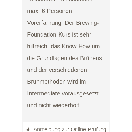
max. 6 Personen
Vorerfahrung
: Der Brewing-
Foundation-Kurs ist sehr
hilfreich, das Know-How um
die Grundlagen des Brühens
und der verschiedenen
Brühmethoden wird im
Intermediate vorausgesetzt
und nicht wiederholt.
Anmeldung zur Online-Prüfung