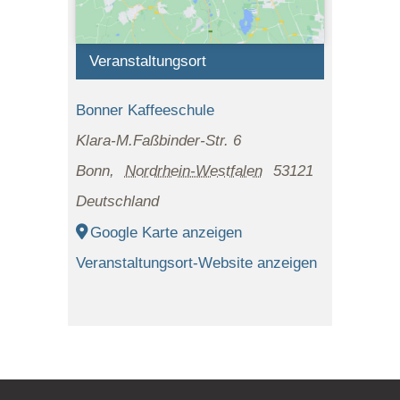
Veranstaltungsort
Bonner Kaffeeschule
Klara-M.Faßbinder-Str. 6
Bonn
,
Nordrhein-Westfalen
53121
Deutschland
Google Karte anzeigen
Veranstaltungsort-Website anzeigen