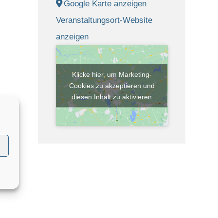
Google Karte anzeigen
Veranstaltungsort-Website
anzeigen
Klicke hier, um Marketing-
Cookies zu akzeptieren und
diesen Inhalt zu aktivieren