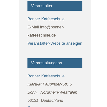
Veranstalter
Bonner Kaffeeschule
E-Mail
info@bonner-
kaffeeschule.de
Veranstalter-Website anzeigen
Veranstaltungsort
Bonner Kaffeeschule
Klara-M.Faßbinder-Str. 6
Bonn
,
Nordrhein-Westfalen
53121
Deutschland