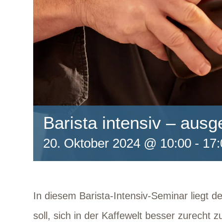
Barista intensiv – aus
20. Oktober 2024 @ 10:00
-
17:
In diesem Barista-Intensiv-Seminar liegt d
soll, sich in der Kaffewelt besser zurecht z