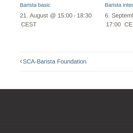
Barista basic
Barista inte
21. August @ 15:00
-
18:30
6. Septem
CEST
17:00
CE
SCA-Barista Foundation