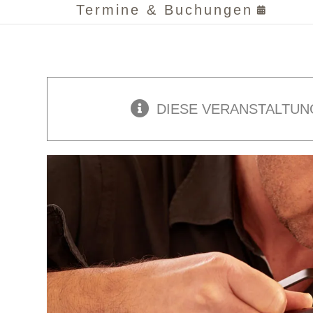
Termine & Buchungen
DIESE VERANSTALTUN