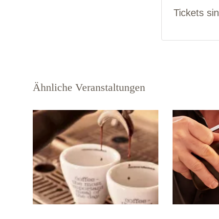
Tickets si
Ähnliche Veranstaltungen