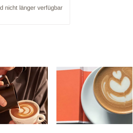
nd nicht länger verfügbar