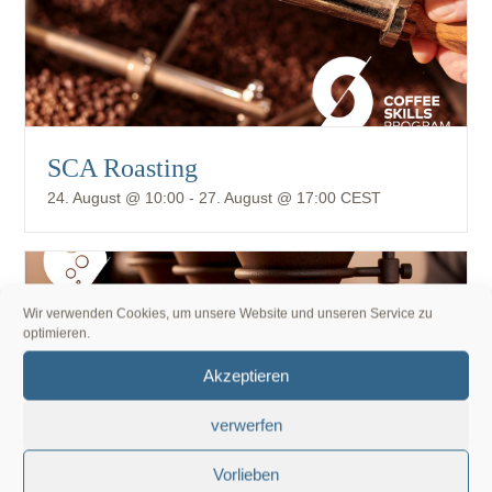
SCA Roasting
24. August @ 10:00
-
27. August @ 17:00
CEST
Wir verwenden Cookies, um unsere Website und unseren Service zu
optimieren.
Akzeptieren
verwerfen
Vorlieben