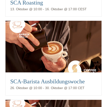
SCA Roasting
13. Oktober @ 10:00
-
16. Oktober @ 17:00
CEST
SCA-Barista Ausbildungswoche
26. Oktober @ 10:00
-
30. Oktober @ 17:00
CET