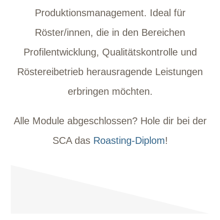
Produktionsmanagement. Ideal für
Röster/innen, die in den Bereichen
Profilentwicklung, Qualitätskontrolle und
Röstereibetrieb herausragende Leistungen
erbringen möchten.
Alle Module abgeschlossen? Hole dir bei der
SCA das
Roasting-Diplom
!