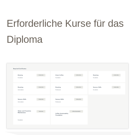
Erforderliche Kurse für das
Diploma