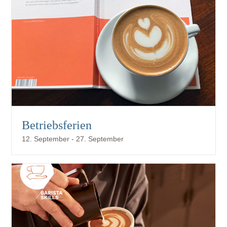
Betriebsferien
12. September
-
27. September