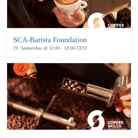
SCA-Barista Foundation
29. September @ 10:00
-
18:00
CEST