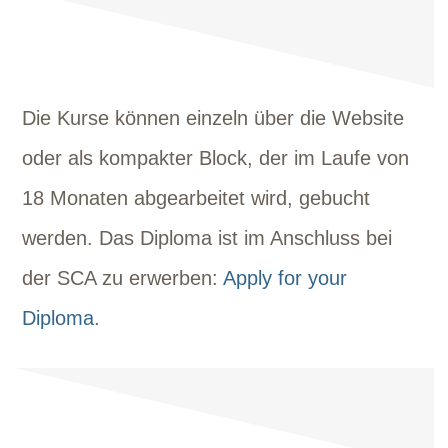
Die Kurse können einzeln über die Website
oder als kompakter Block, der im Laufe von
18 Monaten abgearbeitet wird, gebucht
werden. Das Diploma ist im Anschluss bei
der SCA zu erwerben:
Apply for your
Diploma
.