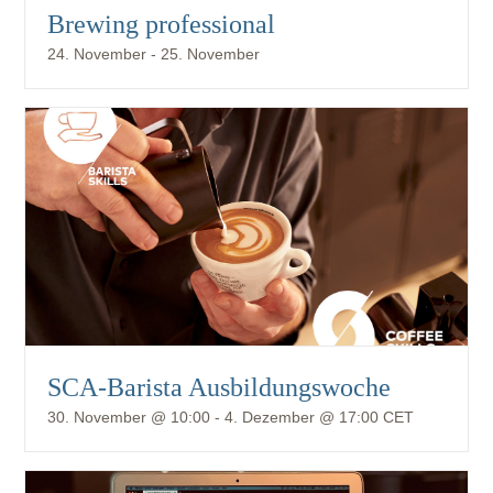
Brewing professional
24. November
-
25. November
SCA-Barista Ausbildungswoche
30. November @ 10:00
-
4. Dezember @ 17:00
CET