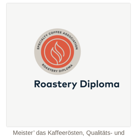
Meister’ das Kaffeerösten, Qualitäts- und