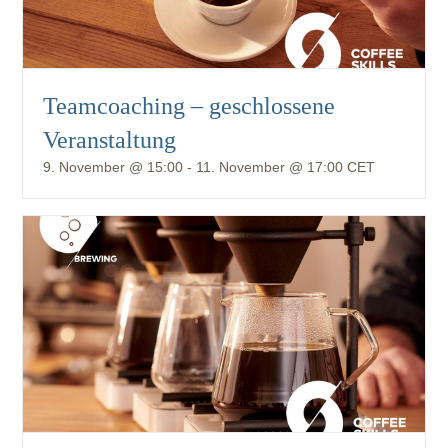
Teamcoaching – geschlossene
Veranstaltung
9. November @ 15:00
-
11. November @ 17:00
CET