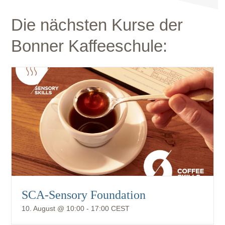
Die nächsten Kurse der
Bonner Kaffeeschule:
SCA-Sensory Foundation
10. August @ 10:00
-
17:00
CEST