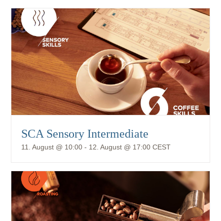
SCA Sensory Intermediate
11. August @ 10:00
-
12. August @ 17:00
CEST