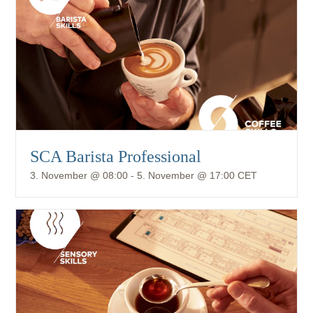
SCA Barista Professional
3. November @ 08:00
-
5. November @ 17:00
CET