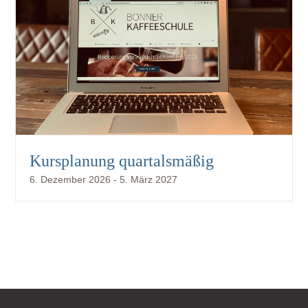
Kursplanung quartalsmäßig
6. Dezember 2026
-
5. März 2027