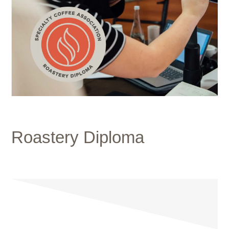
Roastery Diploma