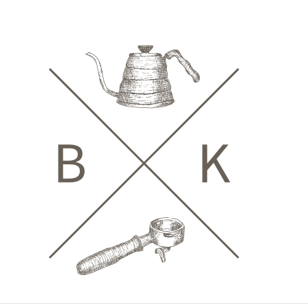
Zum
Inhalt
springen