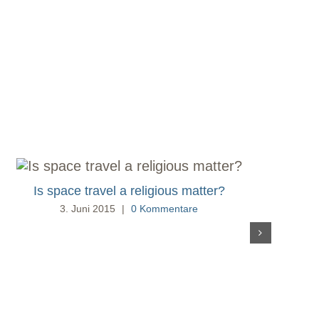
Is space travel a religious matter?
3. Juni 2015
|
0 Kommentare